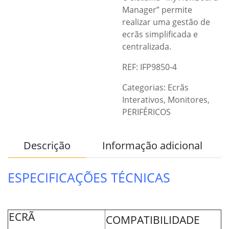
Manager” permite
realizar uma gestão de
ecrãs simplificada e
centralizada.
REF: IFP9850-4
Categorias:
Ecrãs
Interativos
,
Monitores
,
PERIFÉRICOS
Descrição
Informação adicional
ESPECIFICAÇÕES TÉCNICAS
ECRÃ
COMPATIBILIDADE