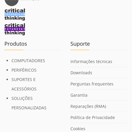
Produtos
Suporte
COMPUTADORES
Informações técnicas
PERIFÉRICOS
Downloads
SUPORTES E
Perguntas frequentes
ACESSÓRIOS
Garantia
SOLUÇÕES
Reparações (RMA)
PERSONALIZADAS
Política de Privacidade
Cookies