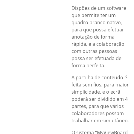
Dispões de um software
que permite ter um
quadro branco nativo,
para que possa efetuar
anotação de forma
rápida, e a colaboração
com outras pessoas
possa ser efetuada de
forma perfeita.
A partilha de conteúdo é
feita sem fios, para maior
simplicidade, e o ecrã
poderá ser dividido em 4
partes, para que vários
colaboradores possam
trabalhar em simultâneo.
O sistema “MyViewBoard