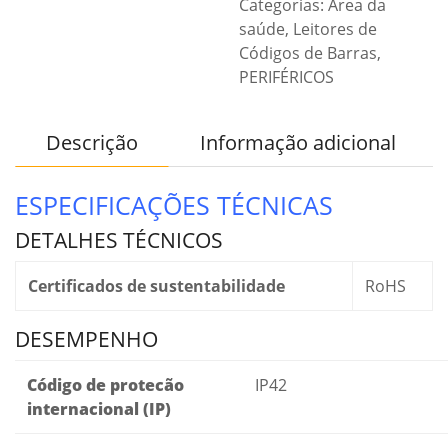
Categorias:
Área da
saúde
,
Leitores de
Códigos de Barras
,
PERIFÉRICOS
Descrição
Informação adicional
ESPECIFICAÇÕES TÉCNICAS
DETALHES TÉCNICOS
Certificados de sustentabilidade
RoHS
DESEMPENHO
Código de protecão
IP42
internacional (IP)