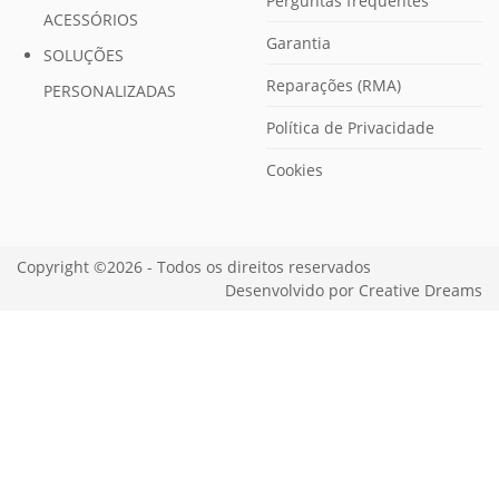
Perguntas frequentes
ACESSÓRIOS
Garantia
SOLUÇÕES
Reparações (RMA)
PERSONALIZADAS
Política de Privacidade
Cookies
Copyright ©2026 - Todos os direitos reservados
Desenvolvido por
Creative Dreams