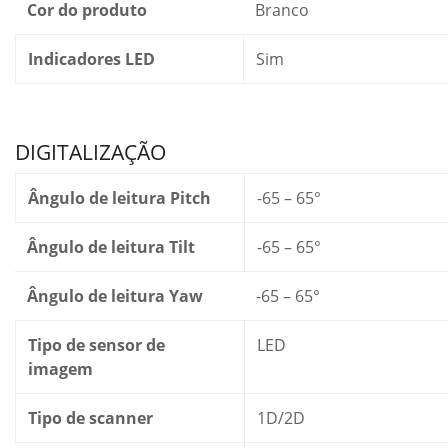
Cor do produto
Branco
Indicadores LED
Sim
DIGITALIZAÇÃO
Ângulo de leitura Pitch
-65 – 65°
Ângulo de leitura Tilt
-65 – 65°
Ângulo de leitura Yaw
-65 – 65°
Tipo de sensor de
LED
imagem
Tipo de scanner
1D/2D