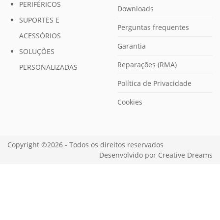
PERIFÉRICOS
Downloads
SUPORTES E
Perguntas frequentes
ACESSÓRIOS
Garantia
SOLUÇÕES
Reparações (RMA)
PERSONALIZADAS
Política de Privacidade
Cookies
Copyright ©2026 - Todos os direitos reservados
Desenvolvido por
Creative Dreams