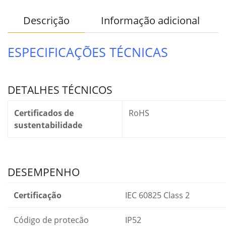
Descrição
Informação adicional
ESPECIFICAÇÕES TÉCNICAS
DETALHES TÉCNICOS
Certificados de
RoHS
sustentabilidade
DESEMPENHO
Certificação
IEC 60825 Class 2
Código de protecão
IP52