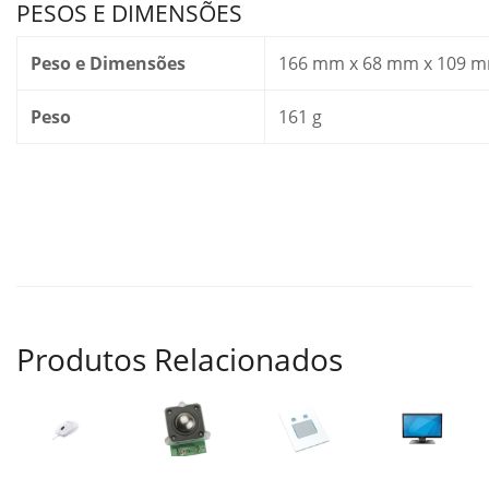
PESOS E DIMENSÕES
Peso e Dimensões
166 mm x 68 mm x 109 mm 
Peso
161 g
Produtos Relacionados