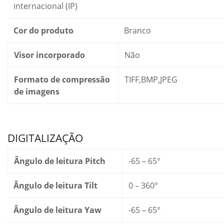
internacional (IP)
Cor do produto
Branco
Visor incorporado
Não
Formato de compressão
TIFF,BMP,JPEG
de imagens
DIGITALIZAÇÃO
Ângulo de leitura Pitch
-65 – 65°
Ângulo de leitura Tilt
0 – 360°
Ângulo de leitura Yaw
-65 – 65°