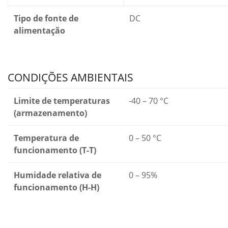
Tipo de fonte de
DC
alimentação
CONDIÇÕES AMBIENTAIS
Limite de temperaturas
-40 – 70 °C
(armazenamento)
Temperatura de
0 – 50 °C
funcionamento (T-T)
Humidade relativa de
0 – 95%
funcionamento (H-H)