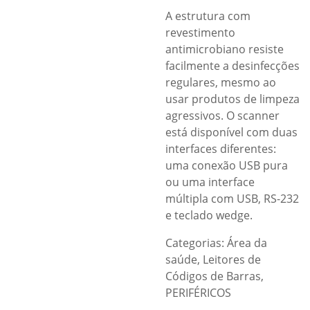
A estrutura com
revestimento
antimicrobiano resiste
facilmente a desinfecções
regulares, mesmo ao
usar produtos de limpeza
agressivos. O scanner
está disponível com duas
interfaces diferentes:
uma conexão USB pura
ou uma interface
múltipla com USB, RS-232
e teclado wedge.
Categorias:
Área da
saúde
,
Leitores de
Códigos de Barras
,
PERIFÉRICOS