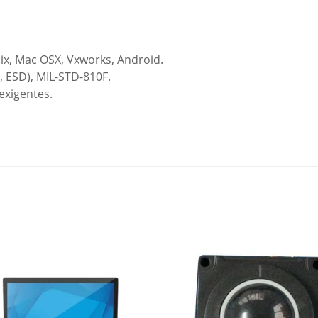
ix, Mac OSX, Vxworks, Android.
 ESD), MIL-STD-810F.
exigentes.