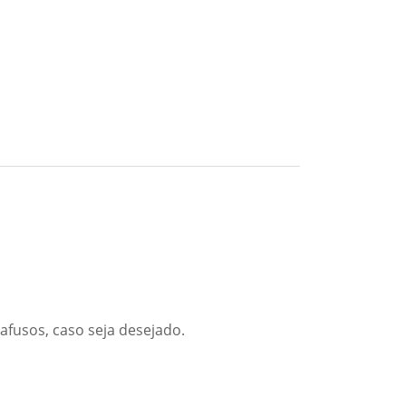
afusos, caso seja desejado.