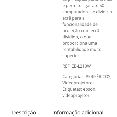
e permite ligar até 50
computadores e dividir o
ecrã para a
funcionalidade de
projeção com ecrã
dividido, o que
proporciona uma
rentabilidade muito
superior.
REF: EB-L210W
Categorias:
PERIFÉRICOS
,
Videoprojetores
Etiquetas:
epson
,
videoprojetor
Descrição
Informação adicional