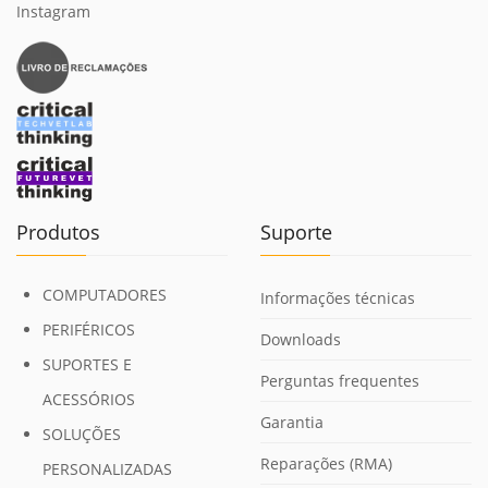
Instagram
Produtos
Suporte
COMPUTADORES
Informações técnicas
PERIFÉRICOS
Downloads
SUPORTES E
Perguntas frequentes
ACESSÓRIOS
Garantia
SOLUÇÕES
Reparações (RMA)
PERSONALIZADAS