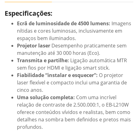
Especificações:
Ecrã de luminosidade de 4500 lumens:
Imagens
nítidas e cores luminosas, inclusivamente em
espaços bem iluminados.
Projetor laser
Desempenho praticamente sem
manutenção até 30 000 horas (Eco).
Transmita e partilhe:
Ligação automática MTR
sem fios por HDMI e ligação smart stick.
Fiabilidade “instalar e esquecer”:
O projetor
laser flexível e compacto inclui uma garantia de
cinco anos.
Uma solução completa:
Com uma incrível
relação de contraste de 2.500.000:1, o EB-L210W
oferece conteúdos vívidos e realistas, bem como
detalhes na sombra bem definidos e pretos mais
profundos.