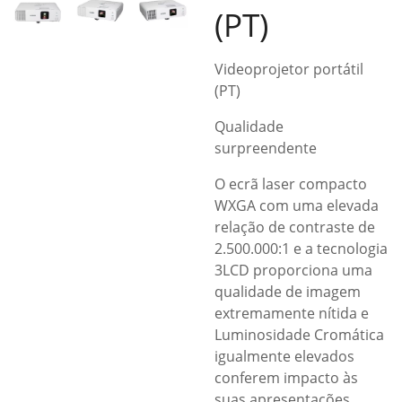
(PT)
Videoprojetor portátil
(PT)
Qualidade
surpreendente
O ecrã laser compacto
WXGA com uma elevada
relação de contraste de
2.500.000:1 e a tecnologia
3LCD proporciona uma
qualidade de imagem
extremamente nítida e
Luminosidade Cromática
igualmente elevados
conferem impacto às
suas apresentações,