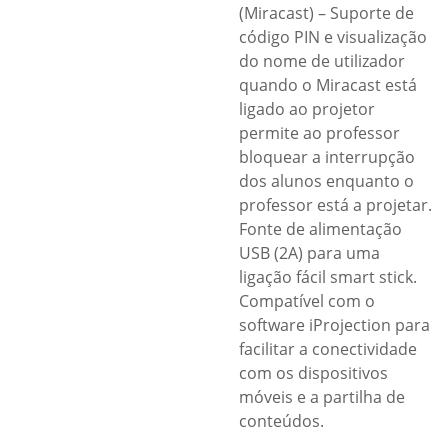
(Miracast) – Suporte de
código PIN e visualização
do nome de utilizador
quando o Miracast está
ligado ao projetor
permite ao professor
bloquear a interrupção
dos alunos enquanto o
professor está a projetar.
Fonte de alimentação
USB (2A) para uma
ligação fácil smart stick.
Compatível com o
software iProjection para
facilitar a conectividade
com os dispositivos
móveis e a partilha de
conteúdos.