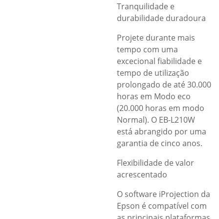
Tranquilidade e
durabilidade duradoura
Projete durante mais
tempo com uma
excecional fiabilidade e
tempo de utilização
prolongado de até 30.000
horas em Modo eco
(20.000 horas em modo
Normal). O EB-L210W
está abrangido por uma
garantia de cinco anos.
Flexibilidade de valor
acrescentado
O software iProjection da
Epson é compatível com
as principais plataformas