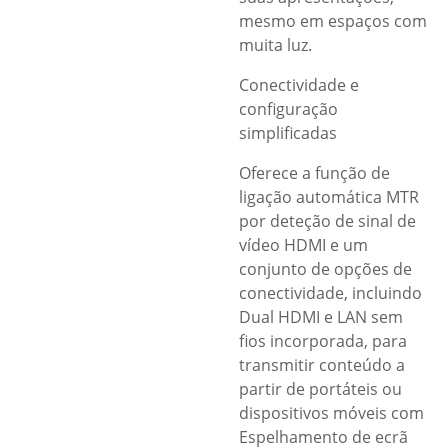
mesmo em espaços com
muita luz.
Conectividade e
configuração
simplificadas
Oferece a função de
ligação automática MTR
por deteção de sinal de
vídeo HDMI e um
conjunto de opções de
conectividade, incluindo
Dual HDMI e LAN sem
fios incorporada, para
transmitir conteúdo a
partir de portáteis ou
dispositivos móveis com
Espelhamento de ecrã